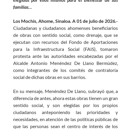
familias…
Los Mochis, Ahome, Sinaloa. A 01 de julio de 2026.-
Ciudadanas y ciudadanos ahomenses beneficiarios
de obras con sentido social, como drenaje, que se
ejecutan con recursos del Fondo de Aportaciones
para la Infraestructura Social (FAIS), tomaron
protesta ante las autoridades encabezadas por el
Alcalde Antonio Menéndez De Llano Bermúdez,
como integrantes de los comités de contraloría
social de dichas obras en sus barrios.
En su mensaje, Menéndez De Llano, subrayó que, a
diferencia de antes, ahora estas obras tienen un gran
sentido social, y son elegidas por los propios
ciudadanos anteponiendo las prioridades y
necesidades, en atención de las políticas públicas de
que las personas sean el centro de interés de los