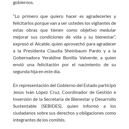
gobiernos.
“Lo primero que quiero hacer es agradecerles y
felicitarlos porque van a ser ustedes los vigilantes de
estas obras que tienen como objetivo medular
mejorar sus condiciones de vida y su bienestar”,
expresó el Alcalde, quien aprovechó para agradecer
a la Presidenta Claudia Sheinbaum Pardo y a la
Gobernadora Yeraldine Bonilla Valverde, a quien
envió una felicitación por el nacimiento de su
segunda hija en este día.
En representación del Gobierno del Estado participó
Jesús Iván López Cruz, Coordinador de Gestión e
Inversión de la Secretaría de Bienestar y Desarrollo
Sustentable (SEBIDES), quien informó a los
ciudadanos sobre sus derechos y obligaciones como
integrantes de los comités.