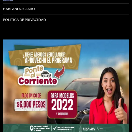
HABLANDO CLARO
POLÍTICA DE PRIVACIDAD