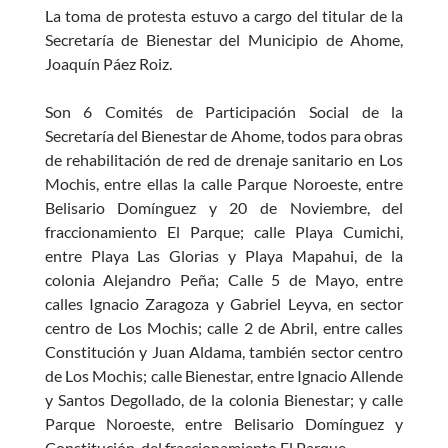
La toma de protesta estuvo a cargo del titular de la
Secretaría de Bienestar del Municipio de Ahome,
Joaquín Páez Roiz.
Son 6 Comités de Participación Social de la
Secretaría del Bienestar de Ahome, todos para obras
de rehabilitación de red de drenaje sanitario en Los
Mochis, entre ellas la calle Parque Noroeste, entre
Belisario Domínguez y 20 de Noviembre, del
fraccionamiento El Parque; calle Playa Cumichi,
entre Playa Las Glorias y Playa Mapahui, de la
colonia Alejandro Peña; Calle 5 de Mayo, entre
calles Ignacio Zaragoza y Gabriel Leyva, en sector
centro de Los Mochis; calle 2 de Abril, entre calles
Constitución y Juan Aldama, también sector centro
de Los Mochis; calle Bienestar, entre Ignacio Allende
y Santos Degollado, de la colonia Bienestar; y calle
Parque Noroeste, entre Belisario Domínguez y
Constitución, del fraccionamiento El Parque.