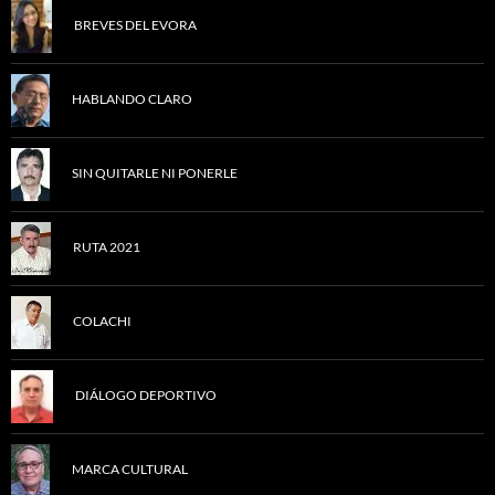
BREVES DEL EVORA
HABLANDO CLARO
SIN QUITARLE NI PONERLE
RUTA 2021
COLACHI
DIÁLOGO DEPORTIVO
MARCA CULTURAL