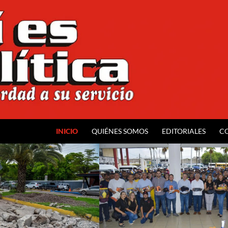
INICIO
QUIÉNES SOMOS
EDITORIALES
C