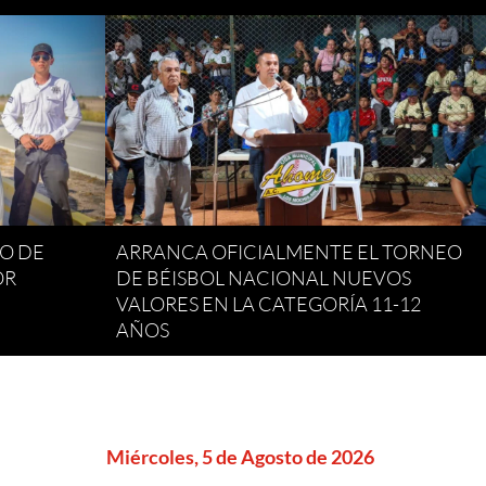
VO DE
ARRANCA OFICIALMENTE EL TORNEO
OR
DE BÉISBOL NACIONAL NUEVOS
VALORES EN LA CATEGORÍA 11-12
AÑOS
Miércoles, 5 de Agosto de 2026