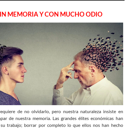
IN MEMORIA Y CON MUCHO ODIO
equiere de no olvidarlo, pero nuestra naturaleza insiste en
apar de nuestra memoria. Las grandes élites económicas han
su trabajo; borrar por completo lo que ellos nos han hecho