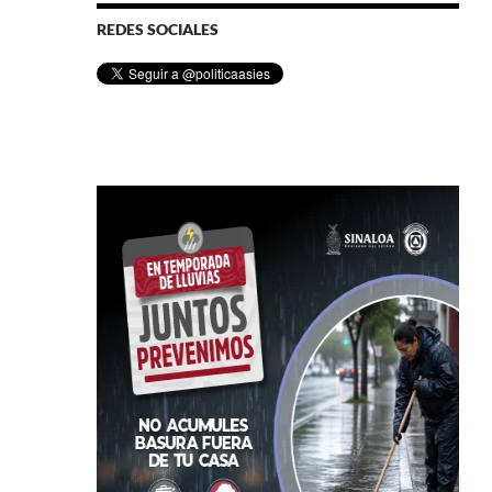
REDES SOCIALES