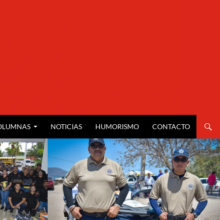
OLUMNAS
NOTICIAS
HUMORISMO
CONTACTO