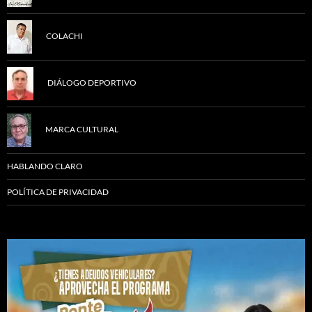
COLACHI
DIÁLOGO DEPORTIVO
MARCA CULTURAL
HABLANDO CLARO
POLÍTICA DE PRIVACIDAD