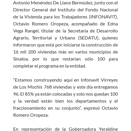
Antonio Menéndez De Llano Bermúdez, junto con el
Director General del Instituto del Fondo Nacional
de la Vivienda para los Trabajadores (INFONAVIT),
Octavio Romero Oropeza, acompañado de Edna
Vega Rangel, titular de la Secretaría de Desarrollo
Agrario, Territorial y Urbano (SEDATU), quienes
informaron que está por iniciarse la construcción de
16 mil 200 viviendas más en varios municipios de
Sinaloa, por lo que restarían sólo 100 para
completar el programa en la entidad.
“Estamos construyendo aquí en Infonavit Virreyes
de Los Mochis 768 viviendas y este día entregamos
96. El 85% ya están colocadas y solo nos quedan 100
y la verdad están bien los departamentos y el
fraccionamiento en su conjunto”, expresó Octavio
Romero Oropeza.
En representación de la Gobernadora Yeraldine