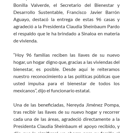
Bonilla Valverde, el Secretario del Bienestar y
Desarrollo Sustentable, Francisco Javier Barrón
Aguayo, destacó la entrega de estas 96 casas y
agradeció a la Presidenta Claudia Sheinbaum Pardo
el respaldo que le ha brindado a Sinaloa en materia
de vivienda.
“Hoy 96 familias reciben las llaves de su nuevo
hogar, un hogar digno que, gracias a las viviendas del
bienestar, es posible. Desde aquí le reiteramos
nuestro reconocimiento a las políticas públicas que
usted impulsa para el bienestar de todos los
mexicanos”, dijo el funcionario estatal.
Una de las beneficiadas, Nereyda Jiménez Pompa,
tras recibir las llaves de su nuevo hogar y recorrer
cada una de las áreas, agradeció directamente a la
Presidenta Claudia Sheinbaum el apoyo recibido, y