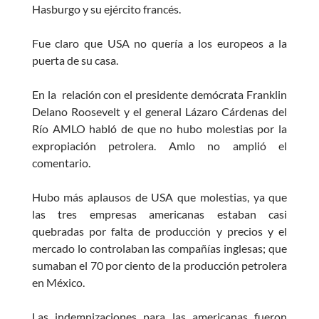
Hasburgo y su ejército francés.
Fue claro que USA no quería a los europeos a la
puerta de su casa.
En la relación con el presidente demócrata Franklin
Delano Roosevelt y el general Lázaro Cárdenas del
Río AMLO habló de que no hubo molestias por la
expropiación petrolera. Amlo no amplió el
comentario.
Hubo más aplausos de USA que molestias, ya que
las tres empresas americanas estaban casi
quebradas por falta de producción y precios y el
mercado lo controlaban las compañías inglesas; que
sumaban el 70 por ciento de la producción petrolera
en México.
Las indemnizaciones para las americanas fueron