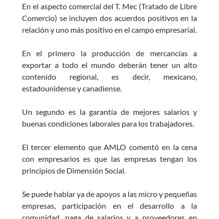
En el aspecto comercial del T. Mec (Tratado de Libre
Comercio) se incluyen dos acuerdos positivos en la
relación y uno más positivo en el campo empresarial.
En el primero la producción de mercancías a
exportar a todo el mundo deberán tener un alto
contenido regional, es decir, mexicano,
estadounidense y canadiense.
Un segundo es la garantía de mejores salarios y
buenas condiciones laborales para los trabajadores.
El tercer elemento que AMLO comentó en la cena
con empresarios es que las empresas tengan los
principios de Dimensión Social.
Se puede hablar ya de apoyos a las micro y pequeñas
empresas, participación en el desarrollo a la
comunidad, paga de salarios y a proveedores en