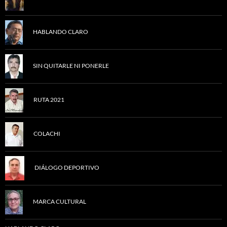
HABLANDO CLARO
SIN QUITARLE NI PONERLE
RUTA 2021
COLACHI
DIÁLOGO DEPORTIVO
MARCA CULTURAL