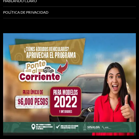
HABLANDO CLARO
POLÍTICA DE PRIVACIDAD