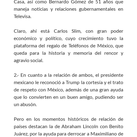
Casa, así como Bernardo Gómez de 51 años que
maneja noticias y relaciones gubernamentales en
Televisa.
Claro, ahí está Carlos Slim, con gran poder
económico y político, cuyo crecimiento tuvo la
plataforma del regalo de Teléfonos de México, que
queda para la historia y memoria del rencor y
agravio social.
2.- En cuanto a la relación de ambos, el presidente
mexicano le reconoció a Trump la cortesía y el trato
de respeto con México, además de una gran ayuda
que lo convierten en un buen amigo, pudiendo ser
un abusón.
Pero en los momentos históricos de relación de
países destacan la de Abraham Lincoln con Benito
Juárez, por la ayuda para derrocar a Maximiliano de