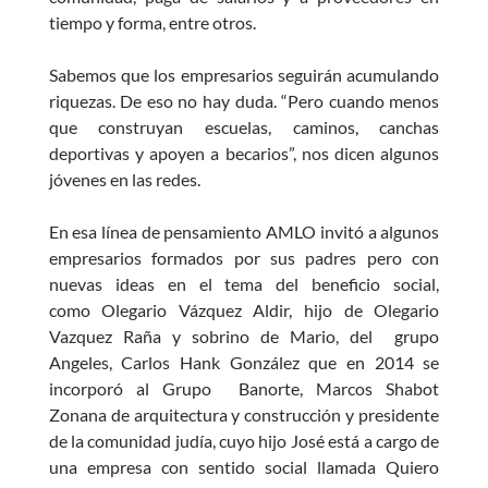
tiempo y forma, entre otros.
Sabemos que los empresarios seguirán acumulando
riquezas. De eso no hay duda. “Pero cuando menos
que construyan escuelas, caminos, canchas
deportivas y apoyen a becarios”, nos dicen algunos
jóvenes en las redes.
En esa línea de pensamiento AMLO invitó a algunos
empresarios formados por sus padres pero con
nuevas ideas en el tema del beneficio social,
como Olegario Vázquez Aldir, hijo de Olegario
Vazquez Raña y sobrino de Mario, del grupo
Angeles, Carlos Hank González que en 2014 se
incorporó al Grupo Banorte, Marcos Shabot
Zonana de arquitectura y construcción y presidente
de la comunidad judía, cuyo hijo José está a cargo de
una empresa con sentido social llamada Quiero