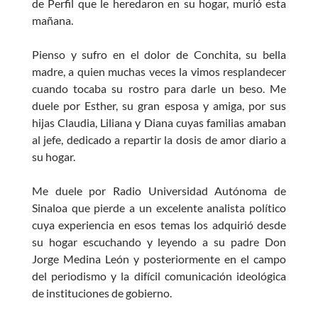
de Perfil que le heredaron en su hogar, murió esta
mañana.
Pienso y sufro en el dolor de Conchita, su bella
madre, a quien muchas veces la vimos resplandecer
cuando tocaba su rostro para darle un beso. Me
duele por Esther, su gran esposa y amiga, por sus
hijas Claudia, Liliana y Diana cuyas familias amaban
al jefe, dedicado a repartir la dosis de amor diario a
su hogar.
Me duele por Radio Universidad Autónoma de
Sinaloa que pierde a un excelente analista político
cuya experiencia en esos temas los adquirió desde
su hogar escuchando y leyendo a su padre Don
Jorge Medina León y posteriormente en el campo
del periodismo y la difícil comunicación ideológica
de instituciones de gobierno.