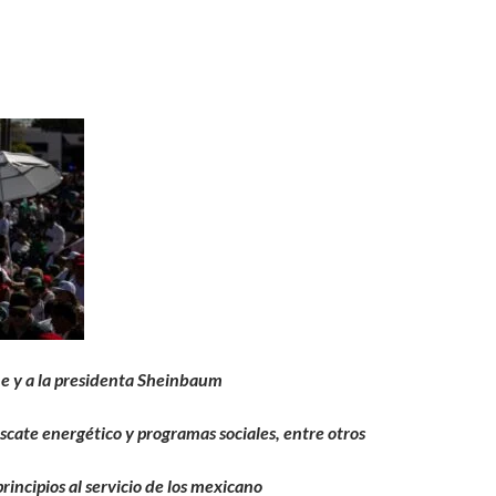
ne y a la presidenta Sheinbaum
scate energético y programas sociales, entre otros
rincipios al servicio de los mexicano