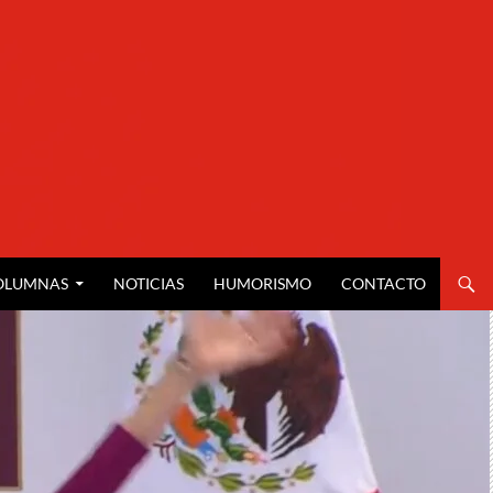
OLUMNAS
NOTICIAS
HUMORISMO
CONTACTO