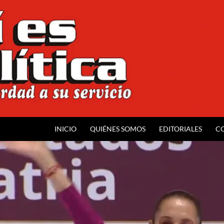
INICIO
QUIÉNES SOMOS
EDITORIALES
C