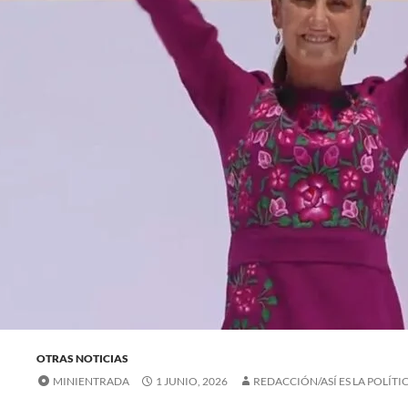
OTRAS NOTICIAS
MINIENTRADA
1 JUNIO, 2026
REDACCIÓN/ASÍ ES LA POLÍTI