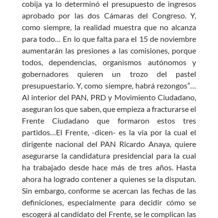
cobija ya lo determinó el presupuesto de ingresos
aprobado por las dos Cámaras del Congreso. Y,
como siempre, la realidad muestra que no alcanza
para todo… En lo que falta para el 15 de noviembre
aumentarán las presiones a las comisiones, porque
todos, dependencias, organismos autónomos y
gobernadores quieren un trozo del pastel
presupuestario. Y, como siempre, habrá rezongos”…
Al interior del PAN, PRD y Movimiento Ciudadano,
aseguran los que saben, que empieza a fracturarse el
Frente Ciudadano que formaron estos tres
partidos…El Frente, -dicen- es la vía por la cual el
dirigente nacional del PAN Ricardo Anaya, quiere
asegurarse la candidatura presidencial para la cual
ha trabajado desde hace más de tres años. Hasta
ahora ha logrado contener a quienes se la disputan.
Sin embargo, conforme se acercan las fechas de las
definiciones, especialmente para decidir cómo se
escogerá al candidato del Frente, se le complican las