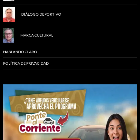
DIÁLOGO DEPORTIVO
MARCA CULTURAL
HABLANDO CLARO
POLÍTICA DE PRIVACIDAD