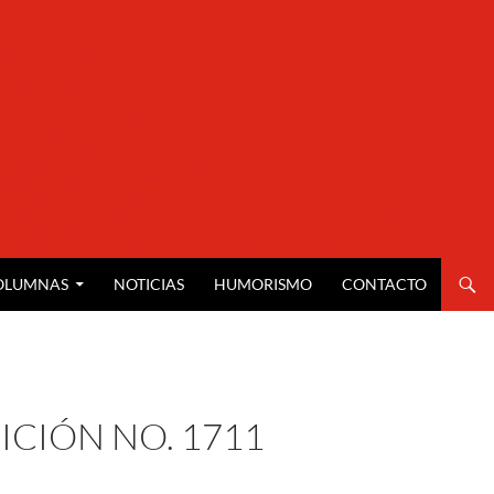
OLUMNAS
NOTICIAS
HUMORISMO
CONTACTO
ICIÓN NO. 1711