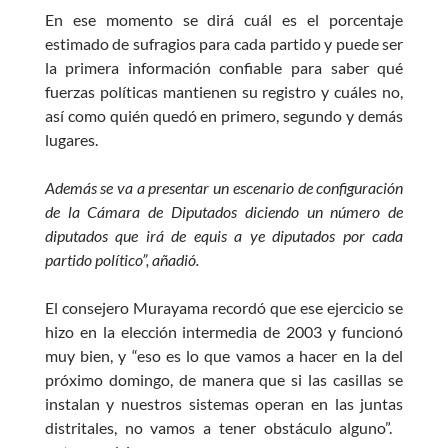
En ese momento se dirá cuál es el porcentaje
estimado de sufragios para cada partido y puede ser
la primera información confiable para saber qué
fuerzas políticas mantienen su registro y cuáles no,
así como quién quedó en primero, segundo y demás
lugares.
Además se va a presentar un escenario de configuración
de la Cámara de Diputados diciendo un número de
diputados que irá de equis a ye diputados por cada
partido político”, añadió.
El consejero Murayama recordó que ese ejercicio se
hizo en la elección intermedia de 2003 y funcionó
muy bien, y “eso es lo que vamos a hacer en la del
próximo domingo, de manera que si las casillas se
instalan y nuestros sistemas operan en las juntas
distritales, no vamos a tener obstáculo alguno”.