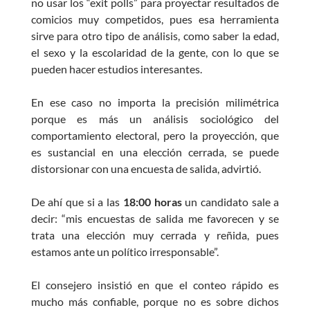
no usar los “exit polls” para proyectar resultados de
comicios muy competidos, pues esa herramienta
sirve para otro tipo de análisis, como saber la edad,
el sexo y la escolaridad de la gente, con lo que se
pueden hacer estudios interesantes.
En ese caso no importa la precisión milimétrica
porque es más un análisis sociológico del
comportamiento electoral, pero la proyección, que
es sustancial en una elección cerrada, se puede
distorsionar con una encuesta de salida, advirtió.
De ahí que si a las
18:00 horas
un candidato sale a
decir: “mis encuestas de salida me favorecen y se
trata una elección muy cerrada y reñida, pues
estamos ante un político irresponsable”.
El consejero insistió en que el conteo rápido es
mucho más confiable, porque no es sobre dichos