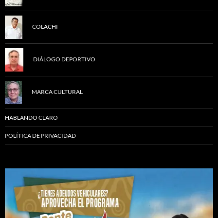
COLACHI
DIÁLOGO DEPORTIVO
MARCA CULTURAL
HABLANDO CLARO
POLÍTICA DE PRIVACIDAD