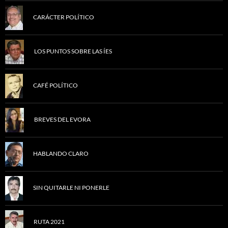
CARÁCTER POLÍTICO
LOS PUNTOS SOBRE LAS ÍES
CAFÉ POLÍTICO
BREVES DEL EVORA
HABLANDO CLARO
SIN QUITARLE NI PONERLE
RUTA 2021