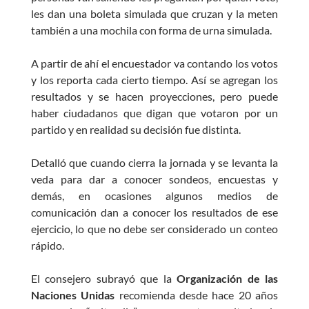
les dan una boleta simulada que cruzan y la meten
también a una mochila con forma de urna simulada.
A partir de ahí el encuestador va contando los votos
y los reporta cada cierto tiempo. Así se agregan los
resultados y se hacen proyecciones, pero puede
haber ciudadanos que digan que votaron por un
partido y en realidad su decisión fue distinta.
Detalló que cuando cierra la jornada y se levanta la
veda para dar a conocer sondeos, encuestas y
demás, en ocasiones algunos medios de
comunicación dan a conocer los resultados de ese
ejercicio, lo que no debe ser considerado un conteo
rápido.
El consejero subrayó que la
Organización de las
Naciones Unidas
recomienda desde hace 20 años