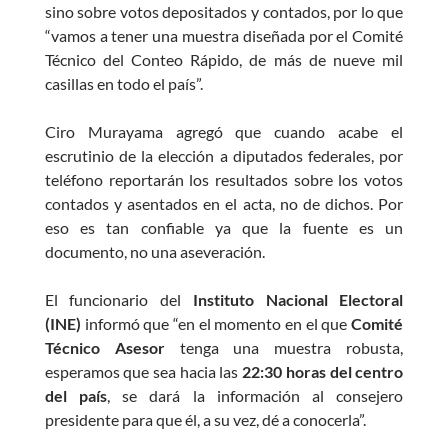
sino sobre votos depositados y contados, por lo que
“vamos a tener una muestra diseñada por el Comité
Técnico del Conteo Rápido, de más de nueve mil
casillas en todo el país”.
Ciro Murayama agregó que cuando acabe el
escrutinio de la elección a diputados federales, por
teléfono reportarán los resultados sobre los votos
contados y asentados en el acta, no de dichos. Por
eso es tan confiable ya que la fuente es un
documento, no una aseveración.
El funcionario del
Instituto Nacional Electoral
(INE)
informó que “en el momento en el que
Comité
Técnico Asesor
tenga una muestra robusta,
esperamos que sea hacia las
22:30 horas del centro
del país
, se dará la información al consejero
presidente para que él, a su vez, dé a conocerla”.