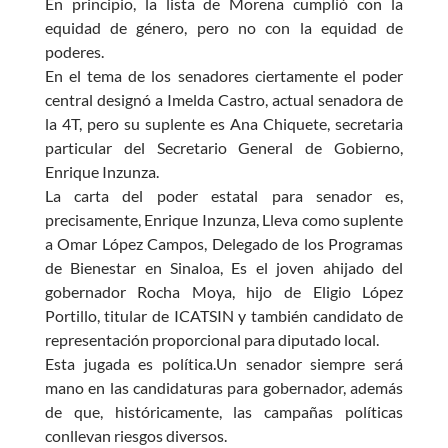
En principio, la lista de Morena cumplió con la
equidad de género, pero no con la equidad de
poderes.
En el tema de los senadores ciertamente el poder
central designó a Imelda Castro, actual senadora de
la 4T, pero su suplente es Ana Chiquete, secretaria
particular del Secretario General de Gobierno,
Enrique Inzunza.
La carta del poder estatal para senador es,
precisamente, Enrique Inzunza, Lleva como suplente
a Omar López Campos, Delegado de los Programas
de Bienestar en Sinaloa, Es el joven ahijado del
gobernador Rocha Moya, hijo de Eligio López
Portillo, titular de ICATSIN y también candidato de
representación proporcional para diputado local.
Esta jugada es política.Un senador siempre será
mano en las candidaturas para gobernador, además
de que, históricamente, las campañas políticas
conllevan riesgos diversos.