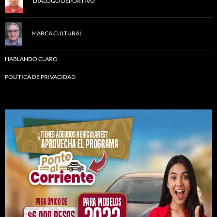
DIÁLOGO DEPORTIVO
MARCA CULTURAL
HABLANDO CLARO
POLÍTICA DE PRIVACIDAD