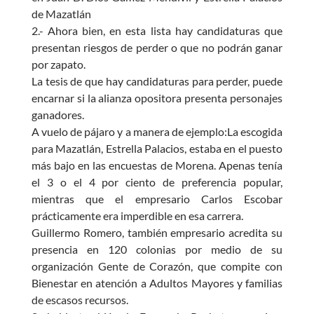
de Mazatlán
2.- Ahora bien, en esta lista hay candidaturas que
presentan riesgos de perder o que no podrán ganar
por zapato.
La tesis de que hay candidaturas para perder, puede
encarnar si la alianza opositora presenta personajes
ganadores.
A vuelo de pájaro y a manera de ejemplo:La escogida
para Mazatlán, Estrella Palacios, estaba en el puesto
más bajo en las encuestas de Morena. Apenas tenía
el 3 o el 4 por ciento de preferencia popular,
mientras que el empresario Carlos Escobar
prácticamente era imperdible en esa carrera.
Guillermo Romero, también empresario acredita su
presencia en 120 colonias por medio de su
organización Gente de Corazón, que compite con
Bienestar en atención a Adultos Mayores y familias
de escasos recursos.