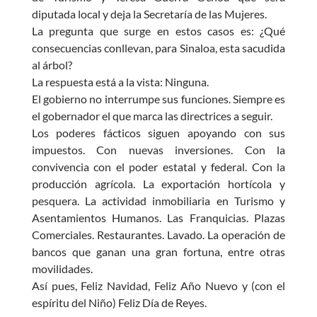
diputada local y deja la Secretaría de las Mujeres.
La pregunta que surge en estos casos es: ¿Qué
consecuencias conllevan, para Sinaloa, esta sacudida
al árbol?
La respuesta está a la vista: Ninguna.
El gobierno no interrumpe sus funciones. Siempre es
el gobernador el que marca las directrices a seguir.
Los poderes fácticos siguen apoyando con sus
impuestos. Con nuevas inversiones. Con la
convivencia con el poder estatal y federal. Con la
producción agrícola. La exportación hortícola y
pesquera. La actividad inmobiliaria en Turismo y
Asentamientos Humanos. Las Franquicias. Plazas
Comerciales. Restaurantes. Lavado. La operación de
bancos que ganan una gran fortuna, entre otras
movilidades.
Así pues, Feliz Navidad, Feliz Año Nuevo y (con el
espíritu del Niño) Feliz Día de Reyes.