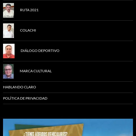
RUTA 2021
COLACHI
DIÁLOGO DEPORTIVO
MARCA CULTURAL
HABLANDO CLARO
POLÍTICA DE PRIVACIDAD