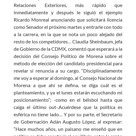
Relaciones Exteriores, más rápido que
inmediatamente y después le siguió el ejemplo
Ricardo Monreal anunciando que solicitará licencia
como Senador el próximo martes y entrarle con todo
a la carrera, en la que se nota un poco alejado del
resto de los competidores… Claudia Sheinbaum, jefa
de Gobierno de la CDMX, comentó que esperará a la
decisión del Consejo Político de Morena sobre el
método de elección del candidato presidencial para
revelar si renuncia a su cargo. “Disciplinadamente
me voy a esperar al domingo, al Consejo Nacional de
Morena a que ahí se defina, se diga cuál es el
planteamiento, y ya el lunes estarán escuchando mi
posicionamiento”; -como en el béisbol hasta que
caiga el último out-.Acuérdese que la política es
esférica no tiene lado… Y por su parte, el Secretario
de Gobernación Adán Augusto López, al expresar:
“Hace muchos años, un paisano me enseñó que en