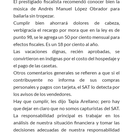
El prestigiado fiscalista recomendó conocer bien la
música de Andrés Manuel López Obrador para
bailarla sin tropezar.
Cumplir bien ahorrará dolores de cabeza,
verbigracia el recargo por mora que en la ley es de
punto 98, se le agrega un 50 por ciento mensual para
efectos fiscales. Es un 18 por ciento al año.
Las vacaciones dignas, recién aprobadas, se
convirtieron en indignas por el costo del hospedaje y
el pago de las casetas.
Otros comentarios generales se refieren a que si el
contribuyente no informa de sus compras
personales y pagos con tarjeta, el SAT lo detecta por
los avisos de los vendedores.
Hay que cumplir, les dijo Tapia Arellano; pero hay
que dejar en claro que no somos capturistas del SAT.
La responsabilidad principal es trabajar en los
análisis de nuestra situación financiera y tomar las
decisiones adecuadas de nuestra responsabilidad