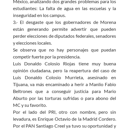
México, analizando dos grandes problemas para los
estudiantes: La falta de agua en las escuelas y la
inseguridad en los campus.
3.- El desgaste que los gobernadores de Morena
están generando permite advertir que pueden
perder elecciones de diputados federales, senadores
y elecciones locales.
Se observa que no hay personajes que puedan
competir fuerte por la presidencia.
Luis Donaldo Colosio Riojas tiene muy buena
opinión ciudadana, pero la reapertura del caso de
Luis Donaldo Colosio Murrieta, asesinado en
Tijuana, va más encaminado a herir a Manlio Fabio
Beltrones que a conseguir justicia para Mario
Aburto por las torturas sufridas o para abono del
MC y su favorito.
Por el lado del PRI, otro con nombre, pero sin
levadura, es Enrique Octavio de la Madrid Cordero.
Por el PAN Santiago Creel ya tuvo su oportunidad y