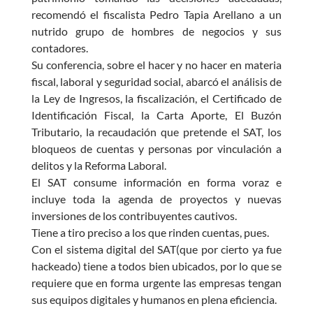
recomendó el fiscalista Pedro Tapia Arellano a un
nutrido grupo de hombres de negocios y sus
contadores.
Su conferencia, sobre el hacer y no hacer en materia
fiscal, laboral y seguridad social, abarcó el análisis de
la Ley de Ingresos, la fiscalización, el Certificado de
Identificación Fiscal, la Carta Aporte, El Buzón
Tributario, la recaudación que pretende el SAT, los
bloqueos de cuentas y personas por vinculación a
delitos y la Reforma Laboral.
El SAT consume información en forma voraz e
incluye toda la agenda de proyectos y nuevas
inversiones de los contribuyentes cautivos.
Tiene a tiro preciso a los que rinden cuentas, pues.
Con el sistema digital del SAT(que por cierto ya fue
hackeado) tiene a todos bien ubicados, por lo que se
requiere que en forma urgente las empresas tengan
sus equipos digitales y humanos en plena eficiencia.