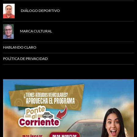
DIÁLOGO DEPORTIVO
MARCA CULTURAL
HABLANDO CLARO
POLÍTICA DE PRIVACIDAD