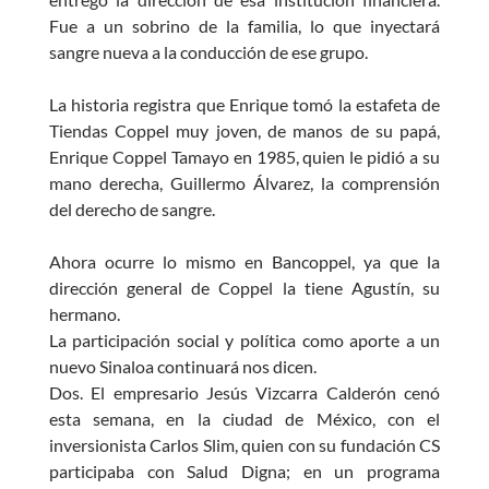
Fue a un sobrino de la familia, lo que inyectará
sangre nueva a la conducción de ese grupo.
La historia registra que Enrique tomó la estafeta de
Tiendas Coppel muy joven, de manos de su papá,
Enrique Coppel Tamayo en 1985, quien le pidió a su
mano derecha, Guillermo Álvarez, la comprensión
del derecho de sangre.
Ahora ocurre lo mismo en Bancoppel, ya que la
dirección general de Coppel la tiene Agustín, su
hermano.
La participación social y política como aporte a un
nuevo Sinaloa continuará nos dicen.
Dos. El empresario Jesús Vizcarra Calderón cenó
esta semana, en la ciudad de México, con el
inversionista Carlos Slim, quien con su fundación CS
participaba con Salud Digna; en un programa