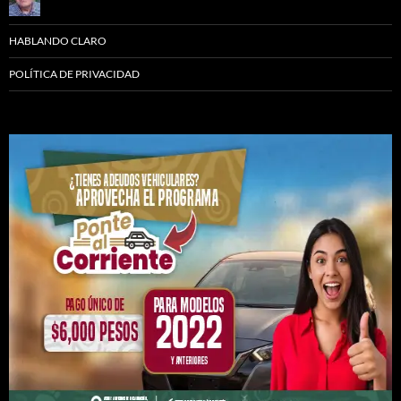
HABLANDO CLARO
POLÍTICA DE PRIVACIDAD