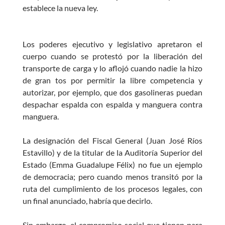
establece la nueva ley.
Los poderes ejecutivo y legislativo apretaron el
cuerpo cuando se protestó por la liberación del
transporte de carga y lo aflojó cuando nadie la hizo
de gran tos por permitir la libre competencia y
autorizar, por ejemplo, que dos gasolineras puedan
despachar espalda con espalda y manguera contra
manguera.
La designación del Fiscal General (Juan José Ríos
Estavillo) y de la titular de la Auditoría Superior del
Estado (Emma Guadalupe Félix) no fue un ejemplo
de democracia; pero cuando menos transitó por la
ruta del cumplimiento de los procesos legales, con
un final anunciado, habría que decirlo.
Sin embargo, el compromiso social que tienen para