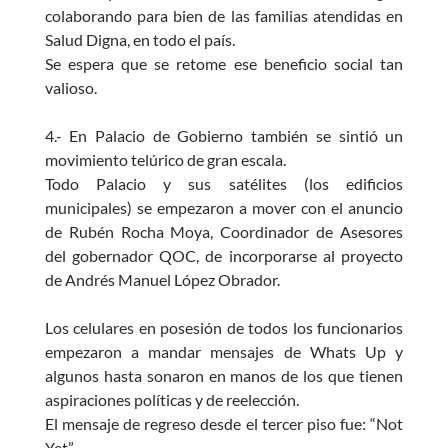
colaborando para bien de las familias atendidas en
Salud Digna, en todo el país.
Se espera que se retome ese beneficio social tan
valioso.
4.- En Palacio de Gobierno también se sintió un
movimiento telúrico de gran escala.
Todo Palacio y sus satélites (los edificios
municipales) se empezaron a mover con el anuncio
de Rubén Rocha Moya, Coordinador de Asesores
del gobernador QOC, de incorporarse al proyecto
de Andrés Manuel López Obrador.
Los celulares en posesión de todos los funcionarios
empezaron a mandar mensajes de Whats Up y
algunos hasta sonaron en manos de los que tienen
aspiraciones políticas y de reelección.
El mensaje de regreso desde el tercer piso fue: “Not
Yet”.