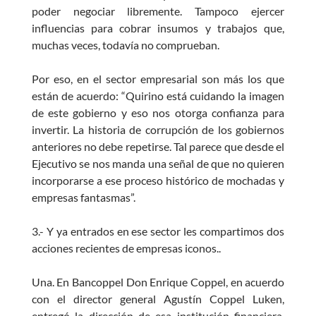
poder negociar libremente. Tampoco ejercer
influencias para cobrar insumos y trabajos que,
muchas veces, todavía no comprueban.
Por eso, en el sector empresarial son más los que
están de acuerdo: “Quirino está cuidando la imagen
de este gobierno y eso nos otorga confianza para
invertir. La historia de corrupción de los gobiernos
anteriores no debe repetirse. Tal parece que desde el
Ejecutivo se nos manda una señal de que no quieren
incorporarse a ese proceso histórico de mochadas y
empresas fantasmas”.
3.- Y ya entrados en ese sector les compartimos dos
acciones recientes de empresas iconos..
Una. En Bancoppel Don Enrique Coppel, en acuerdo
con el director general Agustín Coppel Luken,
entregó la dirección de esa institución financiera.