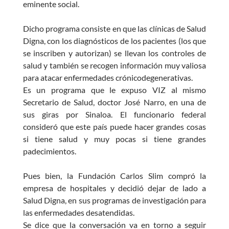
eminente social.
Dicho programa consiste en que las clínicas de Salud
Digna, con los diagnósticos de los pacientes (los que
se inscriben y autorizan) se llevan los controles de
salud y también se recogen información muy valiosa
para atacar enfermedades crónicodegenerativas.
Es un programa que le expuso VIZ al mismo
Secretario de Salud, doctor José Narro, en una de
sus giras por Sinaloa. El funcionario federal
consideró que este país puede hacer grandes cosas
si tiene salud y muy pocas si tiene grandes
padecimientos.
Pues bien, la Fundación Carlos Slim compró la
empresa de hospitales y decidió dejar de lado a
Salud Digna, en sus programas de investigación para
las enfermedades desatendidas.
Se dice que la conversación va en torno a seguir