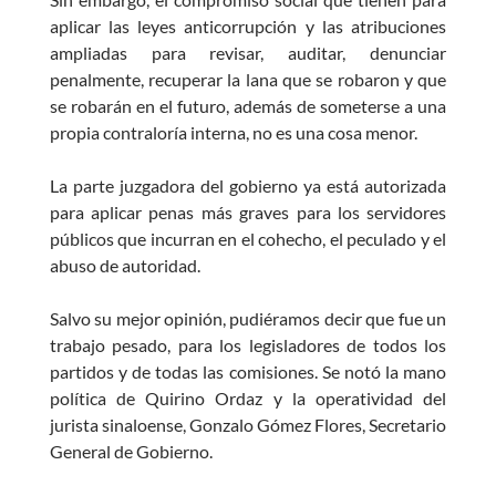
aplicar las leyes anticorrupción y las atribuciones
ampliadas para revisar, auditar, denunciar
penalmente, recuperar la lana que se robaron y que
se robarán en el futuro, además de someterse a una
propia contraloría interna, no es una cosa menor.
La parte juzgadora del gobierno ya está autorizada
para aplicar penas más graves para los servidores
públicos que incurran en el cohecho, el peculado y el
abuso de autoridad.
Salvo su mejor opinión, pudiéramos decir que fue un
trabajo pesado, para los legisladores de todos los
partidos y de todas las comisiones. Se notó la mano
política de Quirino Ordaz y la operatividad del
jurista sinaloense, Gonzalo Gómez Flores, Secretario
General de Gobierno.