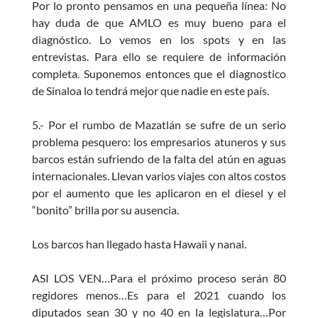
Por lo pronto pensamos en una pequeña línea: No
hay duda de que AMLO es muy bueno para el
diagnóstico. Lo vemos en los spots y en las
entrevistas. Para ello se requiere de información
completa. Suponemos entonces que el diagnostico
de Sinaloa lo tendrá mejor que nadie en este país.
5.- Por el rumbo de Mazatlán se sufre de un serio
problema pesquero: los empresarios atuneros y sus
barcos están sufriendo de la falta del atún en aguas
internacionales. Llevan varios viajes con altos costos
por el aumento que les aplicaron en el diesel y el
“bonito” brilla por su ausencia.
Los barcos han llegado hasta Hawaii y nanai.
ASI LOS VEN…Para el próximo proceso serán 80
regidores menos…Es para el 2021 cuando los
diputados sean 30 y no 40 en la legislatura…Por