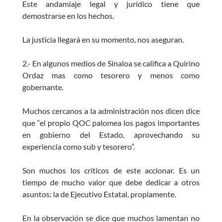
Este andamiaje legal y jurídico tiene que
demostrarse en los hechos.
La justicia llegará en su momento, nos aseguran.
2.- En algunos medios de Sinaloa se califica a Quirino
Ordaz mas como tesorero y menos como
gobernante.
Muchos cercanos a la administración nos dicen dice
que “el propio QOC palomea los pagos importantes
en gobierno del Estado, aprovechando su
experiencia como sub y tesorero”.
Son muchos los críticos de este accionar. Es un
tiempo de mucho valor que debe dedicar a otros
asuntos: la de Ejecutivo Estatal, propiamente.
En la observación se dice que muchos lamentan no