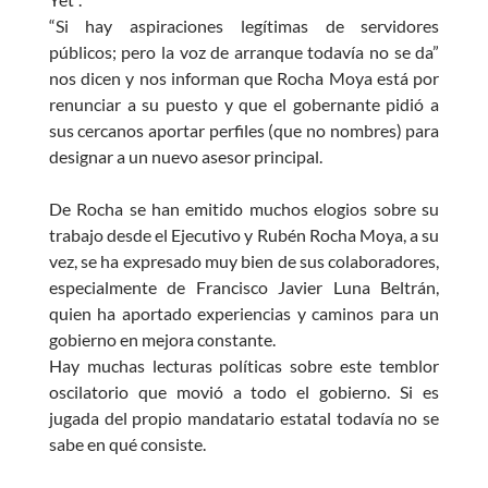
“Si hay aspiraciones legítimas de servidores
públicos; pero la voz de arranque todavía no se da”
nos dicen y nos informan que Rocha Moya está por
renunciar a su puesto y que el gobernante pidió a
sus cercanos aportar perfiles (que no nombres) para
designar a un nuevo asesor principal.
De Rocha se han emitido muchos elogios sobre su
trabajo desde el Ejecutivo y Rubén Rocha Moya, a su
vez, se ha expresado muy bien de sus colaboradores,
especialmente de Francisco Javier Luna Beltrán,
quien ha aportado experiencias y caminos para un
gobierno en mejora constante.
Hay muchas lecturas políticas sobre este temblor
oscilatorio que movió a todo el gobierno. Si es
jugada del propio mandatario estatal todavía no se
sabe en qué consiste.