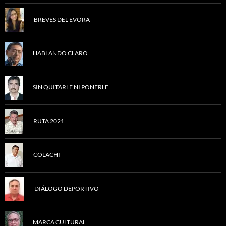
BREVES DEL EVORA
HABLANDO CLARO
SIN QUITARLE NI PONERLE
RUTA 2021
COLACHI
DIÁLOGO DEPORTIVO
MARCA CULTURAL