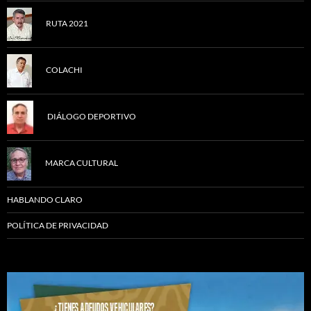
RUTA 2021
COLACHI
DIÁLOGO DEPORTIVO
MARCA CULTURAL
HABLANDO CLARO
POLÍTICA DE PRIVACIDAD