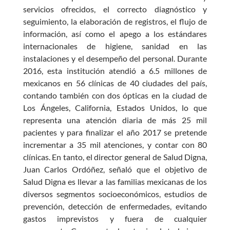
servicios ofrecidos, el correcto diagnóstico y
seguimiento, la elaboración de registros, el flujo de
información, así como el apego a los estándares
internacionales de higiene, sanidad en las
instalaciones y el desempeño del personal. Durante
2016, esta institución atendió a 6.5 millones de
mexicanos en 56 clínicas de 40 ciudades del país,
contando también con dos ópticas en la ciudad de
Los Ángeles, California, Estados Unidos, lo que
representa una atención diaria de más 25 mil
pacientes y para finalizar el año 2017 se pretende
incrementar a 35 mil atenciones, y contar con 80
clínicas. En tanto, el director general de Salud Digna,
Juan Carlos Ordóñez, señaló que el objetivo de
Salud Digna es llevar a las familias mexicanas de los
diversos segmentos socioeconómicos, estudios de
prevención, detección de enfermedades, evitando
gastos imprevistos y fuera de cualquier