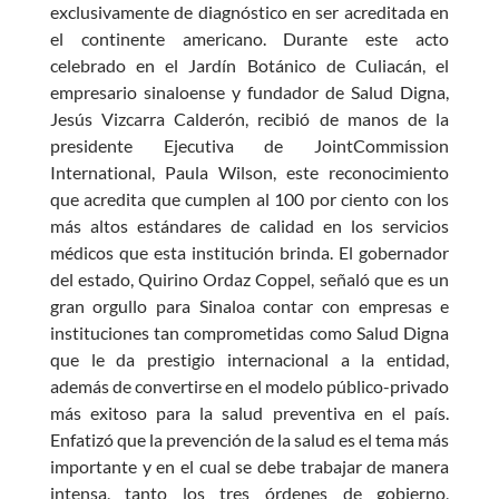
exclusivamente de diagnóstico en ser acreditada en
el continente americano. Durante este acto
celebrado en el Jardín Botánico de Culiacán, el
empresario sinaloense y fundador de Salud Digna,
Jesús Vizcarra Calderón, recibió de manos de la
presidente Ejecutiva de JointCommission
International, Paula Wilson, este reconocimiento
que acredita que cumplen al 100 por ciento con los
más altos estándares de calidad en los servicios
médicos que esta institución brinda. El gobernador
del estado, Quirino Ordaz Coppel, señaló que es un
gran orgullo para Sinaloa contar con empresas e
instituciones tan comprometidas como Salud Digna
que le da prestigio internacional a la entidad,
además de convertirse en el modelo público-privado
más exitoso para la salud preventiva en el país.
Enfatizó que la prevención de la salud es el tema más
importante y en el cual se debe trabajar de manera
intensa, tanto los tres órdenes de gobierno,