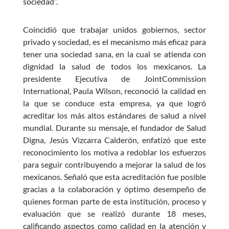
sociedad”.
Coincidió que trabajar unidos gobiernos, sector
privado y sociedad, es el mecanismo más eficaz para
tener una sociedad sana, en la cual se atienda con
dignidad la salud de todos los mexicanos. La
presidente Ejecutiva de JointCommission
International, Paula Wilson, reconoció la calidad en
la que se conduce esta empresa, ya que logró
acreditar los más altos estándares de salud a nivel
mundial. Durante su mensaje, el fundador de Salud
Digna, Jesús Vizcarra Calderón, enfatizó que este
reconocimiento los motiva a redoblar los esfuerzos
para seguir contribuyendo a mejorar la salud de los
mexicanos. Señaló que esta acreditación fue posible
gracias a la colaboración y óptimo desempeño de
quienes forman parte de esta institución, proceso y
evaluación que se realizó durante 18 meses,
calificando aspectos como calidad en la atención y