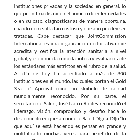
instituciones privadas y la sociedad en general, lo
que permitiría disminuir el número de enfermedades
o en su caso, diagnosticarlas de manera oportuna,
cuando no resulta tan costoso y que aún pueden ser
tratadas. Cabe destacar que JointCommission
International es una organización no lucrativa que
acredita y certifica la atención sanitaria a nivel
global, y es conocida como la autora y evaluadora de
los estándares más estrictos en el rubro de la salud.
Al día de hoy ha acreditado a más de 800
instituciones en el mundo, las cuales portan el Gold
Seal of Aproval como un símbolo de calidad
mundialmente reconocido. Por su parte, el
secretario de Salud, José Narro Robles reconoció el
liderazgo, visión, compromiso y desafío hacia lo
desconocido en que se conduce Salud Digna. Dijo “lo
que aquí se está haciendo es pensar en grande y
multiplicarlo muchas veces para beneficio de la