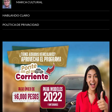
MARCA CULTURAL
HABLANDO CLARO
POLÍTICA DE PRIVACIDAD