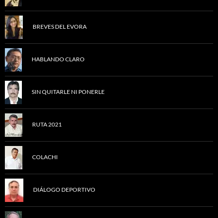
BREVES DEL EVORA
HABLANDO CLARO
SIN QUITARLE NI PONERLE
RUTA 2021
COLACHI
DIÁLOGO DEPORTIVO