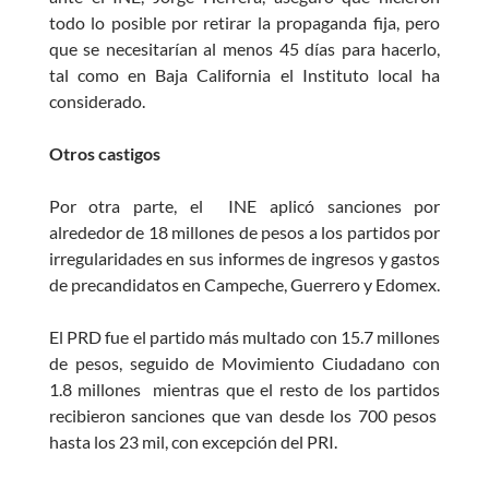
todo lo posible por retirar la propaganda fija, pero
que se necesitarían al menos 45 días para hacerlo,
tal como en Baja California el Instituto local ha
considerado.
Otros castigos
Por otra parte, el INE aplicó sanciones por
alrededor de 18 millones de pesos a los partidos por
irregularidades en sus informes de ingresos y gastos
de precandidatos en Campeche, Guerrero y Edomex.
El PRD fue el partido más multado con 15.7 millones
de pesos, seguido de Movimiento Ciudadano con
1.8 millones mientras que el resto de los partidos
recibieron sanciones que van desde los 700 pesos
hasta los 23 mil, con excepción del PRI.