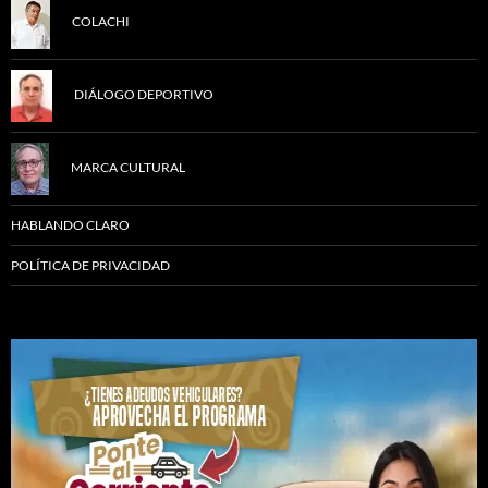
COLACHI
DIÁLOGO DEPORTIVO
MARCA CULTURAL
HABLANDO CLARO
POLÍTICA DE PRIVACIDAD