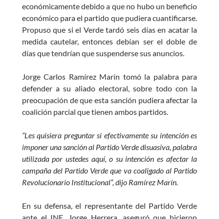
económicamente debido a que no hubo un beneficio
económico para el partido que pudiera cuantificarse.
Propuso que si el Verde tardó seis días en acatar la
medida cautelar, entonces debían ser el doble de
días que tendrían que suspenderse sus anuncios.
Jorge Carlos Ramírez Marín tomó la palabra para
defender a su aliado electoral, sobre todo con la
preocupación de que esta sanción pudiera afectar la
coalición parcial que tienen ambos partidos.
“Les quisiera preguntar si efectivamente su intención es
imponer una sanción al Partido Verde disuasiva, palabra
utilizada por ustedes aquí, o su intención es afectar la
campaña del Partido Verde que va coaligado al Partido
Revolucionario Institucional”, dijo Ramírez Marín.
En su defensa, el representante del Partido Verde
ante el INE, Jorge Herrera, aseguró que hicieron