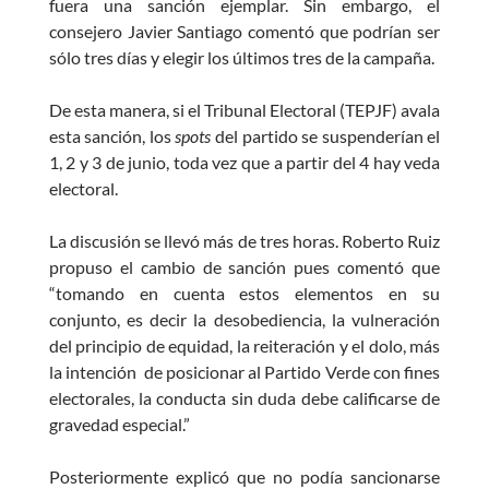
fuera una sanción ejemplar. Sin embargo, el
consejero Javier Santiago comentó que podrían ser
sólo tres días y elegir los últimos tres de la campaña.
De esta manera, si el Tribunal Electoral (TEPJF) avala
esta sanción, los
spots
del partido se suspenderían el
1, 2 y 3 de junio, toda vez que a partir del 4 hay veda
electoral.
La discusión se llevó más de tres horas. Roberto Ruiz
propuso el cambio de sanción pues comentó que
“tomando en cuenta estos elementos en su
conjunto, es decir la desobediencia, la vulneración
del principio de equidad, la reiteración y el dolo, más
la intención de posicionar al Partido Verde con fines
electorales, la conducta sin duda debe calificarse de
gravedad especial.”
Posteriormente explicó que no podía sancionarse