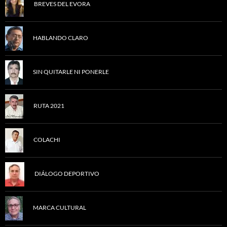
BREVES DEL EVORA
HABLANDO CLARO
SIN QUITARLE NI PONERLE
RUTA 2021
COLACHI
DIÁLOGO DEPORTIVO
MARCA CULTURAL