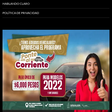
HABLANDO CLARO
POLÍTICA DE PRIVACIDAD