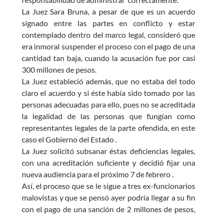
La Juez Sara Bruna, a pesar de que es un acuerdo
signado entre las partes en conflicto y estar
contemplado dentro del marco legal, consideró que
era inmoral suspender el proceso con el pago de una
cantidad tan baja, cuando la acusación fue por casi
300 millones de pesos.
La Juez estableció además, que no estaba del todo
claro el acuerdo y si éste había sido tomado por las
personas adecuadas para ello, pues no se acreditada
la legalidad de las personas que fungían como
representantes legales de la parte ofendida, en este
caso el Gobierno del Estado .
La Juez solicitó subsanar éstas deficiencias legales,
con una acreditación suficiente y decidió fijar una
nueva audiencia para el próximo 7 de febrero .
Así, el proceso que se le sigue a tres ex-funcionarios
malovistas y que se pensó ayer podría llegar a su fin
con el pago de una sanción de 2 millones de pesos,