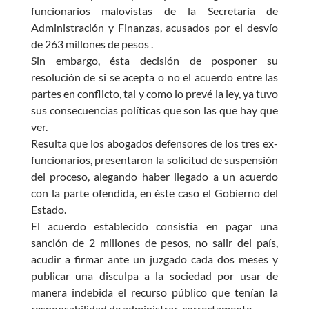
funcionarios malovistas de la Secretaría de
Administración y Finanzas, acusados por el desvío
de 263 millones de pesos .
Sin embargo, ésta decisión de posponer su
resolución de si se acepta o no el acuerdo entre las
partes en conflicto, tal y como lo prevé la ley, ya tuvo
sus consecuencias políticas que son las que hay que
ver.
Resulta que los abogados defensores de los tres ex-
funcionarios, presentaron la solicitud de suspensión
del proceso, alegando haber llegado a un acuerdo
con la parte ofendida, en éste caso el Gobierno del
Estado.
El acuerdo establecido consistía en pagar una
sanción de 2 millones de pesos, no salir del país,
acudir a firmar ante un juzgado cada dos meses y
publicar una disculpa a la sociedad por usar de
manera indebida el recurso público que tenían la
responsabilidad de administrar correctamente.