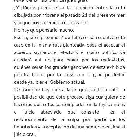
¿Y dónde puede estar la conexión entre la ruta
dibujada por Morena el pasado 21 del presente mes
y lo que hoy sucedió en el Juzgado?
No hay que pensarle mucho.
Eso sí, si el próximo 7 de febrero se resuelve este
caso en la misma ruta planteada, osea el aceptar el
acuerdo signado, el efecto y el costo político ya
quedará ahí, no para pagar por los malovistas,
quiénes serán los grandes ganones de ésta exhibida
pública hecha por la Juez sino el gran perdedor
desde ya, lo es el Gobierno actual.
10. Aunque hay qué aclarar que también cabe la
posibilidad de que éste proceso siga cualquiera de
las otras dos rutas contempladas en la ley, como es
el juicio abreviado que consiste en el
reconocimiento de la culpa por parte de los
imputados y la aceptación de una pena, o bien, irse al
juicio oral.