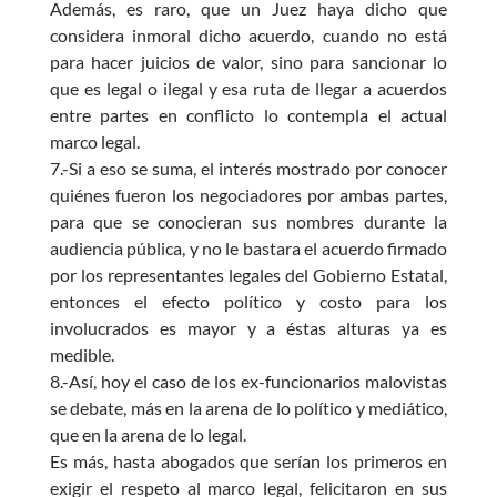
Además, es raro, que un Juez haya dicho que
considera inmoral dicho acuerdo, cuando no está
para hacer juicios de valor, sino para sancionar lo
que es legal o ilegal y esa ruta de llegar a acuerdos
entre partes en conflicto lo contempla el actual
marco legal.
7.-Si a eso se suma, el interés mostrado por conocer
quiénes fueron los negociadores por ambas partes,
para que se conocieran sus nombres durante la
audiencia pública, y no le bastara el acuerdo firmado
por los representantes legales del Gobierno Estatal,
entonces el efecto político y costo para los
involucrados es mayor y a éstas alturas ya es
medible.
8.-Así, hoy el caso de los ex-funcionarios malovistas
se debate, más en la arena de lo político y mediático,
que en la arena de lo legal.
Es más, hasta abogados que serían los primeros en
exigir el respeto al marco legal, felicitaron en sus