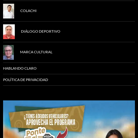
COLACHI
DIÁLOGO DEPORTIVO
MARCA CULTURAL
HABLANDO CLARO
POLÍTICA DE PRIVACIDAD