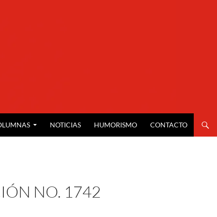
OLUMNAS
NOTICIAS
HUMORISMO
CONTACTO
IÓN NO. 1742