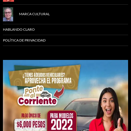
MARCA CULTURAL
HABLANDO CLARO
POLÍTICA DE PRIVACIDAD