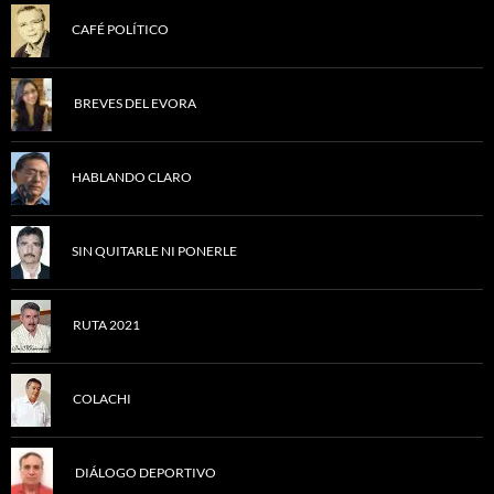
CAFÉ POLÍTICO
BREVES DEL EVORA
HABLANDO CLARO
SIN QUITARLE NI PONERLE
RUTA 2021
COLACHI
DIÁLOGO DEPORTIVO