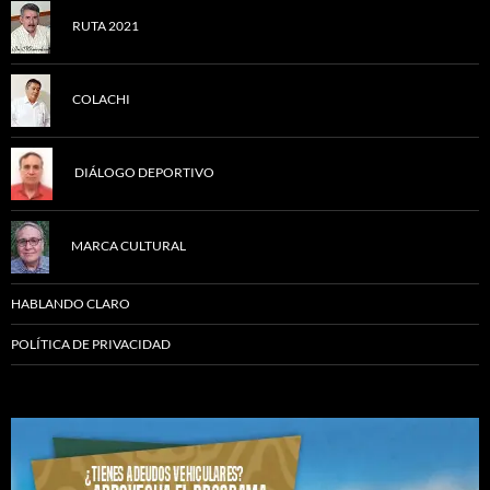
RUTA 2021
COLACHI
DIÁLOGO DEPORTIVO
MARCA CULTURAL
HABLANDO CLARO
POLÍTICA DE PRIVACIDAD