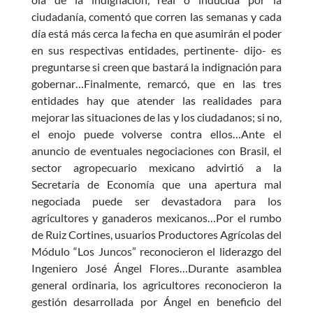
ciudadanía, comentó que corren las semanas y cada
día está más cerca la fecha en que asumirán el poder
en sus respectivas entidades, pertinente- dijo- es
preguntarse si creen que bastará la indignación para
gobernar…Finalmente, remarcó, que en las tres
entidades hay que atender las realidades para
mejorar las situaciones de las y los ciudadanos; si no,
el enojo puede volverse contra ellos…Ante el
anuncio de eventuales negociaciones con Brasil, el
sector agropecuario mexicano advirtió a la
Secretaría de Economía que una apertura mal
negociada puede ser devastadora para los
agricultores y ganaderos mexicanos…Por el rumbo
de Ruiz Cortines, usuarios Productores Agrícolas del
Módulo “Los Juncos” reconocieron el liderazgo del
Ingeniero José Ángel Flores…Durante asamblea
general ordinaria, los agricultores reconocieron la
gestión desarrollada por Ángel en beneficio del