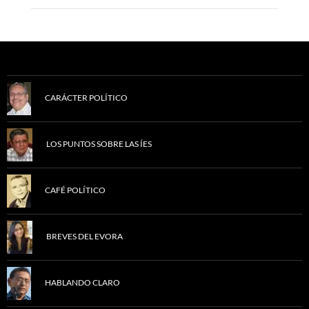
CARÁCTER POLÍTICO
LOS PUNTOS SOBRE LAS ÍES
CAFÉ POLÍTICO
BREVES DEL EVORA
HABLANDO CLARO