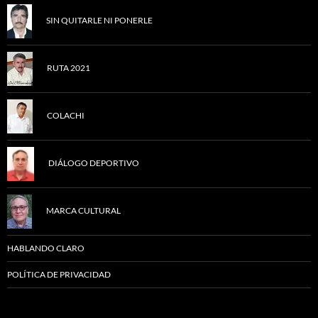
SIN QUITARLE NI PONERLE
RUTA 2021
COLACHI
DIÁLOGO DEPORTIVO
MARCA CULTURAL
HABLANDO CLARO
POLÍTICA DE PRIVACIDAD