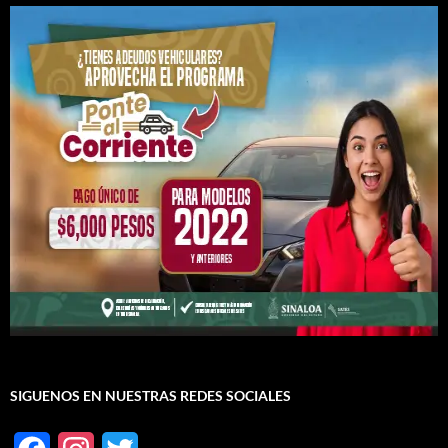
SIGUENOS EN NUESTRAS REDES SOCIALES