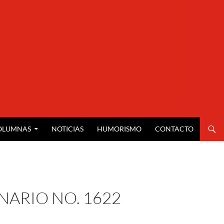
OLUMNAS
NOTICIAS
HUMORISMO
CONTACTO
NARIO NO. 1622