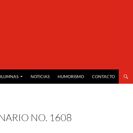
OLUMNAS
NOTICIAS
HUMORISMO
CONTACTO
NARIO NO. 1608