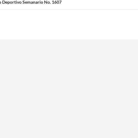
o Deportivo Semanario No. 1607