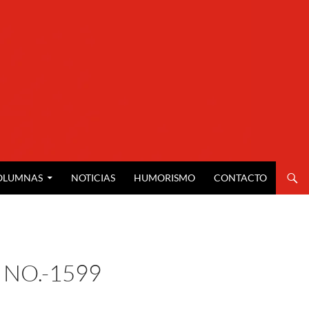
OLUMNAS
NOTICIAS
HUMORISMO
CONTACTO
NO.-1599