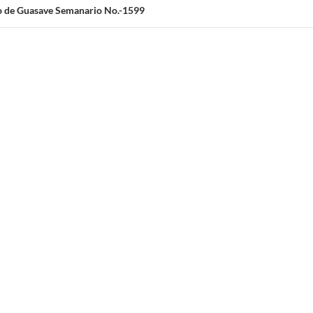
 de Guasave Semanario No.-1599